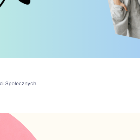
ci Społecznych.