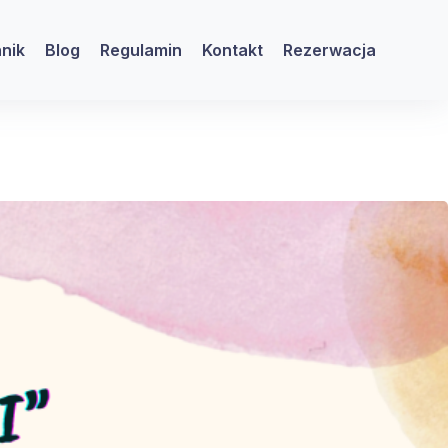
nik
Blog
Regulamin
Kontakt
Rezerwacja