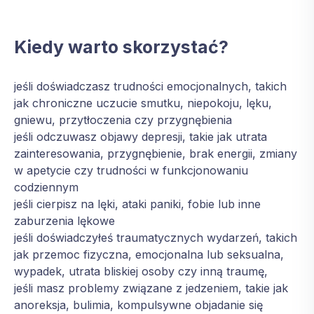
Kiedy warto skorzystać?
jeśli doświadczasz trudności emocjonalnych, takich
jak chroniczne uczucie smutku, niepokoju, lęku,
gniewu, przytłoczenia czy przygnębienia
jeśli odczuwasz objawy depresji, takie jak utrata
zainteresowania, przygnębienie, brak energii, zmiany
w apetycie czy trudności w funkcjonowaniu
codziennym
jeśli cierpisz na lęki, ataki paniki, fobie lub inne
zaburzenia lękowe
jeśli doświadczyłeś traumatycznych wydarzeń, takich
jak przemoc fizyczna, emocjonalna lub seksualna,
wypadek, utrata bliskiej osoby czy inną traumę,
jeśli masz problemy związane z jedzeniem, takie jak
anoreksja, bulimia, kompulsywne objadanie się