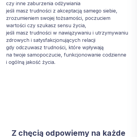
czy inne zaburzenia odżywiania
jeśli masz trudności z akceptacją samego siebie,
zrozumieniem swojej tożsamości, poczuciem
wartości czy szukasz sensu życia,
jeśli masz trudności w nawiązywaniu i utrzymywaniu
zdrowych i satysfakcjonujących relacji
gdy odczuwasz trudności, które wpływają
na twoje samopoczucie, funkcjonowanie codzienne
i ogólną jakość życia.
Z chęcią odpowiemy na każde