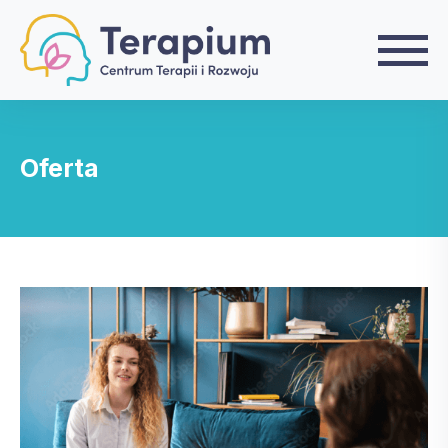
Oferta