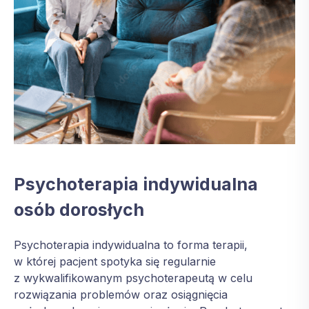
Psychoterapia indywidualna
osób dorosłych
Psychoterapia indywidualna to forma terapii,
w której pacjent spotyka się regularnie
z wykwalifikowanym psychoterapeutą w celu
rozwiązania problemów oraz osiągnięcia