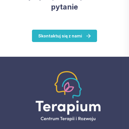
pytanie
Skontaktuj się z nami